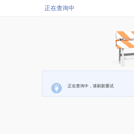
正在查询中
正在查询中，请刷新重试