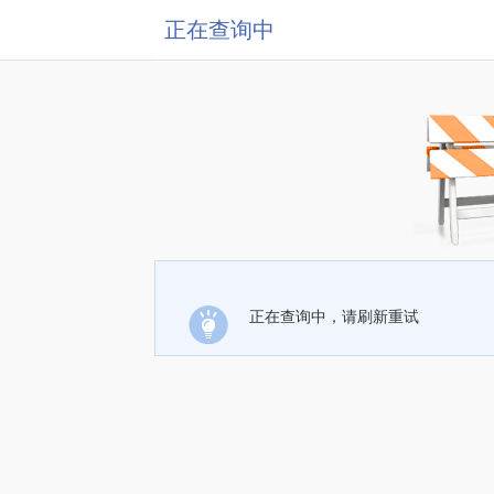
正在查询中
正在查询中，请刷新重试