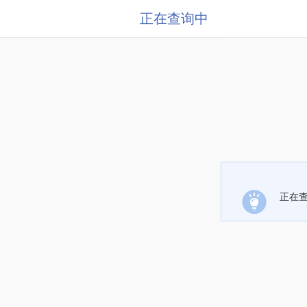
正在查询中
正在