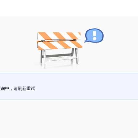
查询中，请刷新重试