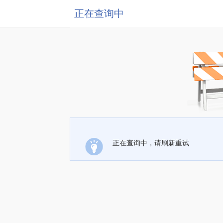
正在查询中
正在查询中，请刷新重试