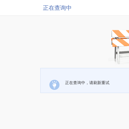
正在查询中
正在查询中，请刷新重试